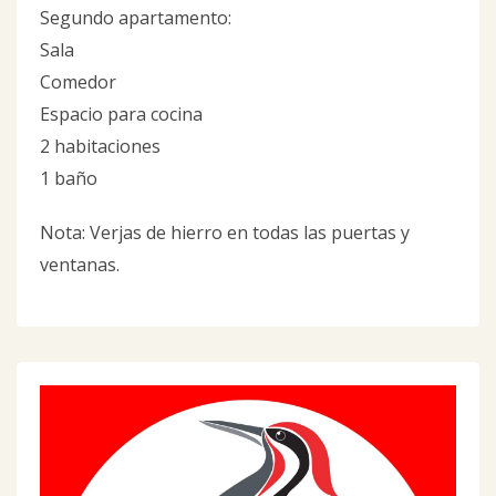
Segundo apartamento:
Sala
Comedor
Espacio para cocina
2 habitaciones
1 baño
Nota: Verjas de hierro en todas las puertas y
ventanas.