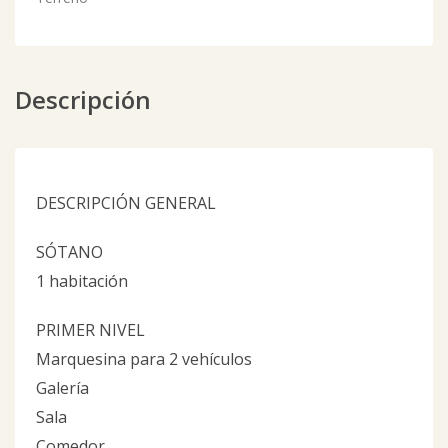
Descripción
DESCRIPCIÓN GENERAL
SÓTANO
1 habitación
PRIMER NIVEL
Marquesina para 2 vehículos
Galería
Sala
Comedor