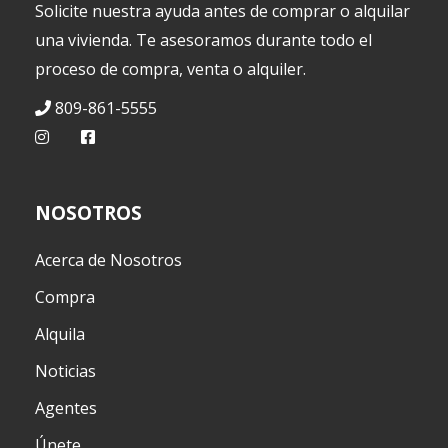
Solicite nuestra ayuda antes de comprar o alquilar
una vivienda. Te asesoramos durante todo el
proceso de compra, venta o alquiler.
809-861-5555
NOSOTROS
Acerca de Nosotros
Compra
Alquila
Noticias
Agentes
Únete