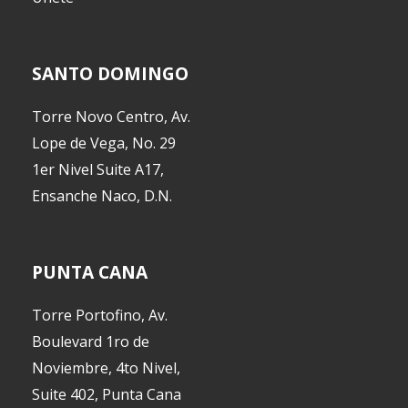
SANTO DOMINGO
Torre Novo Centro, Av.
Lope de Vega, No. 29
1er Nivel Suite A17,
Ensanche Naco, D.N.
PUNTA CANA
Torre Portofino, Av.
Boulevard 1ro de
Noviembre, 4to Nivel,
Suite 402, Punta Cana