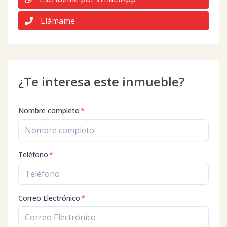
Llámame
¿Te interesa este inmueble?
Nombre completo
*
Teléfono
*
Correo Electrónico
*