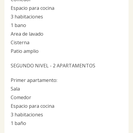
Espacio para cocina
3 habitaciones
1 bano
Area de lavado
Cisterna
Patio amplio
SEGUNDO NIVEL - 2 APARTAMENTOS
Primer apartamento:
Sala
Comedor
Espacio para cocina
3 habitaciones
1 baño