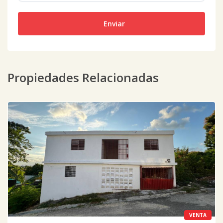
Enviar
Propiedades Relacionadas
VENTA