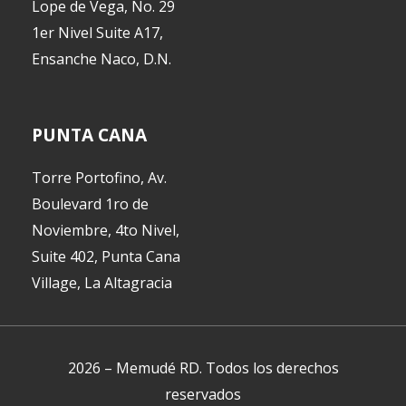
Lope de Vega, No. 29
1er Nivel Suite A17,
Ensanche Naco, D.N.
PUNTA CANA
Torre Portofino, Av.
Boulevard 1ro de
Noviembre, 4to Nivel,
Suite 402, Punta Cana
Village, La Altagracia
2026
–
Memudé RD
.
Todos los derechos
reservados