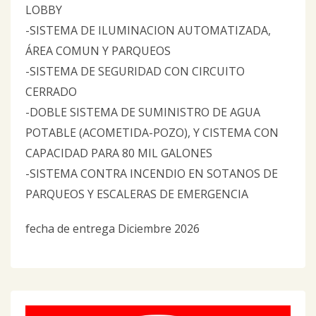
LOBBY
-SISTEMA DE ILUMINACION AUTOMATIZADA,
ÁREA COMUN Y PARQUEOS
-SISTEMA DE SEGURIDAD CON CIRCUITO
CERRADO
-DOBLE SISTEMA DE SUMINISTRO DE AGUA
POTABLE (ACOMETIDA-POZO), Y CISTEMA CON
CAPACIDAD PARA 80 MIL GALONES
-SISTEMA CONTRA INCENDIO EN SOTANOS DE
PARQUEOS Y ESCALERAS DE EMERGENCIA
fecha de entrega Diciembre 2026