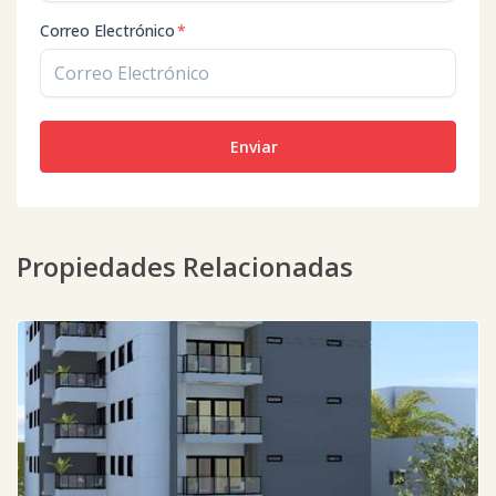
Correo Electrónico
*
Enviar
Propiedades Relacionadas