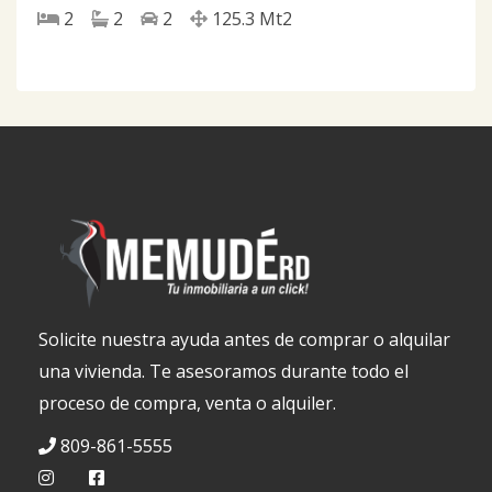
2
2
2
125.3
Mt2
Solicite nuestra ayuda antes de comprar o alquilar
una vivienda. Te asesoramos durante todo el
proceso de compra, venta o alquiler.
809-861-5555