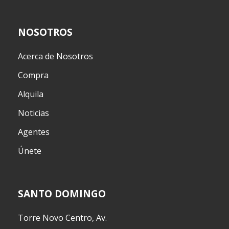
NOSOTROS
Acerca de Nosotros
Compra
Alquila
Noticias
Agentes
Únete
SANTO DOMINGO
Torre Novo Centro, Av.