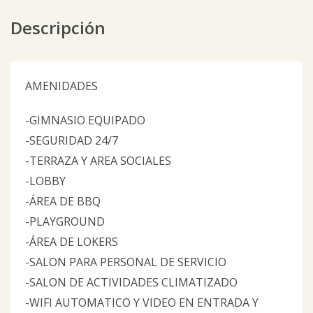
Descripción
AMENIDADES
-GIMNASIO EQUIPADO
-SEGURIDAD 24/7
-TERRAZA Y AREA SOCIALES
-LOBBY
-ÁREA DE BBQ
-PLAYGROUND
-ÁREA DE LOKERS
-SALON PARA PERSONAL DE SERVICIO
-SALON DE ACTIVIDADES CLIMATIZADO
-WIFI AUTOMATICO Y VIDEO EN ENTRADA Y