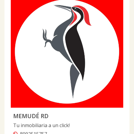
MEMUDÉ RD
Tu inmobiliaria a un click!