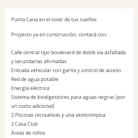
Punta Cana en el solar de tus sueños
Proyecto ya en construcción, contará con:
Calle central tipo boulevard de doble via asfaltada
y secundarias afirmadas
Entrada vehicular con garita y control de acceso
Red de agua potable
Energía eléctrica
Sistema de biodigestores para aguas negras (por
un costo adicional)
2 Piscinas recreativas y una semiolimpica
2 Casa Club
Áreas de niños