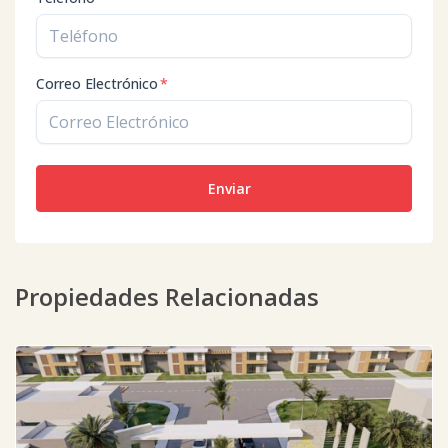
Correo Electrónico
*
Enviar
Propiedades Relacionadas