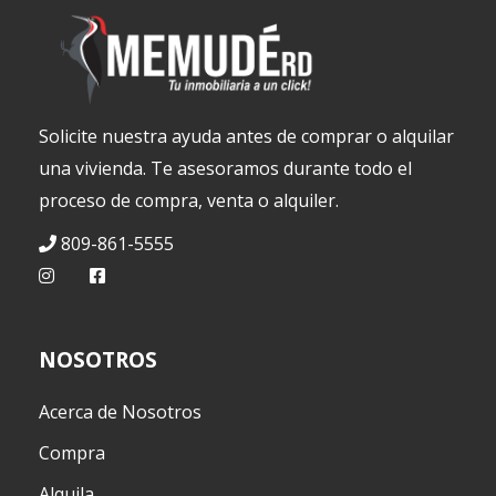
Solicite nuestra ayuda antes de comprar o alquilar
una vivienda. Te asesoramos durante todo el
proceso de compra, venta o alquiler.
809-861-5555
NOSOTROS
Acerca de Nosotros
Compra
Alquila