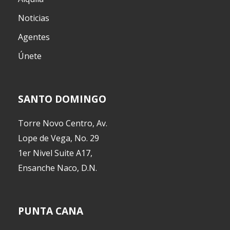
Noticias
Agentes
Únete
SANTO DOMINGO
Torre Novo Centro, Av.
Lope de Vega, No. 29
1er Nivel Suite A17,
Ensanche Naco, D.N.
PUNTA CANA