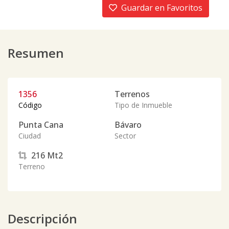
Guardar en Favoritos
Resumen
1356
Terrenos
Código
Tipo de Inmueble
Punta Cana
Bávaro
Ciudad
Sector
216
Mt2
Terreno
Descripción