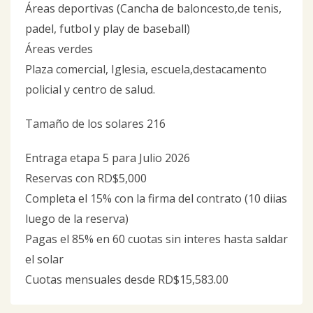
Áreas deportivas (Cancha de baloncesto,de tenis,
padel, futbol y play de baseball)
Áreas verdes
Plaza comercial, Iglesia, escuela,destacamento
policial y centro de salud.
Tamaño de los solares 216
Entraga etapa 5 para Julio 2026
Reservas con RD$5,000
Completa el 15% con la firma del contrato (10 diias
luego de la reserva)
Pagas el 85% en 60 cuotas sin interes hasta saldar
el solar
Cuotas mensuales desde RD$15,583.00