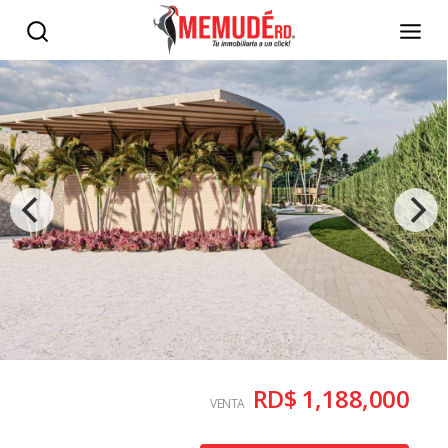
RD$ 1,188,000
VENTA