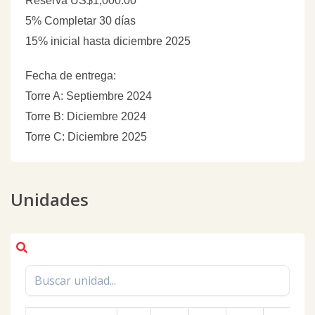
Reserva US$1,000.00
5% Completar 30 días
15% inicial hasta diciembre 2025
Fecha de entrega:
Torre A: Septiembre 2024
Torre B: Diciembre 2024
Torre C: Diciembre 2025
Unidades