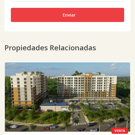
Enviar
Propiedades Relacionadas
VENTA