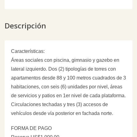
Descripción
Características:
Áreas sociales con piscina, gimnasio y gazebo en
lateral izquierdo. Dos (2) tipologías de torres con
apartamentos desde 88 y 100 metros cuadrados de 3
habitaciones, con seis (6) unidades por nivel, áreas
de servicios y patios en 1er nivel de cada plataforma.
Circulaciones techadas y tres (3) accesos de
vehículos desde vía posterior en fachada norte.
FORMA DE PAGO