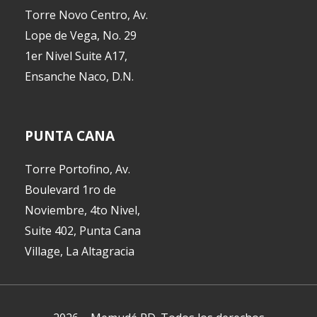
Torre Novo Centro, Av.
Lope de Vega, No. 29
1er Nivel Suite A17,
Ensanche Naco, D.N.
PUNTA CANA
Torre Portofino, Av.
Boulevard 1ro de
Noviembre, 4to Nivel,
Suite 402, Punta Cana
Village, La Altagracia