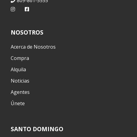
809-861-5555
NOSOTROS
Acerca de Nosotros
Compra
Alquila
Noticias
Agentes
Únete
SANTO DOMINGO