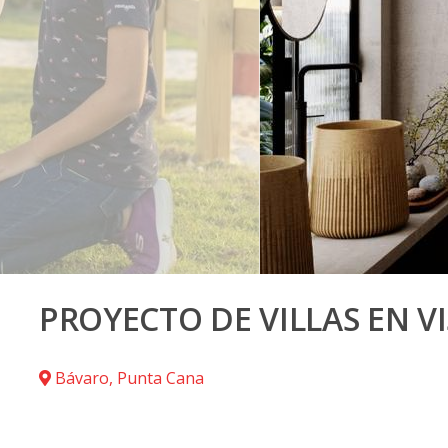
PROYECTO DE VILLAS EN V
Bávaro
,
Punta Cana