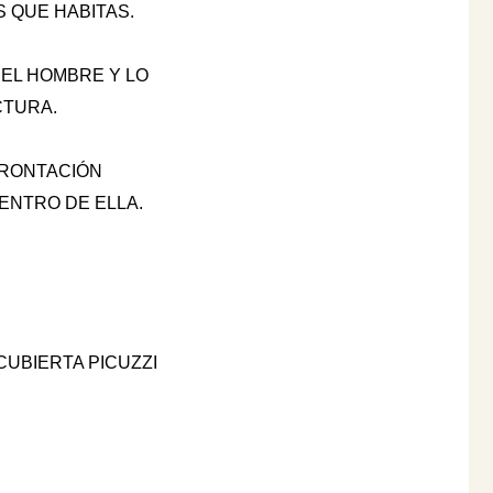
S
QUE HABITAS.
EL HOMBRE Y LO
CTURA.
FRONTACIÓN
ENTRO DE ELLA.
CUBIERTA PICUZZI