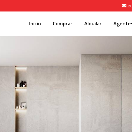
e
Inicio
Comprar
Alquilar
Agente