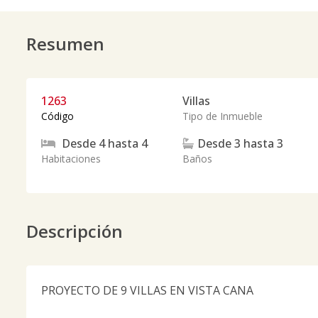
Resumen
1263
Villas
Código
Tipo de Inmueble
Desde
4
hasta
4
Desde
3
hasta
3
Habitaciones
Baños
Descripción
PROYECTO DE 9 VILLAS EN VISTA CANA