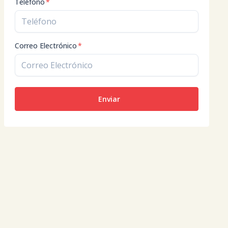
Teléfono
*
Correo Electrónico
*
Enviar