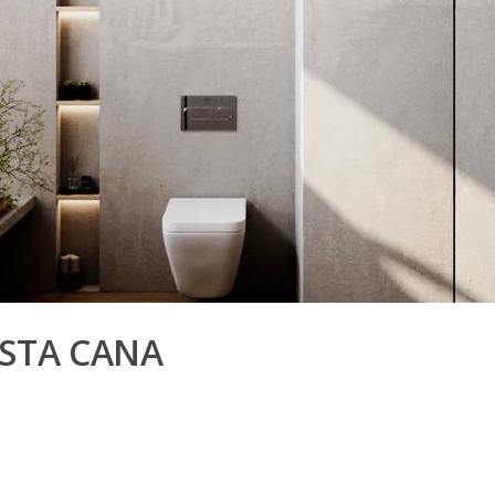
ISTA CANA