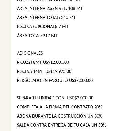
ÁREA INTERNA 2do NIVEL: 108 MT
ÁREA INTERNA TOTAL: 210 MT
PISCINA (OPCIONAL): 7 MT
ÁREA TOTAL: 217 MT
ADICIONALES
PICUZZI 8MT US$12,000.00
PISCINA 14MT US$19,975.00
PERGOLADO EN PARQUEO US$7,000.00
SEPARA TU UNIDAD CON: USD$3,000.00
COMPLETA A LA FIRMA DEL CONTRATO 20%
ABONA DURANTE LA COSTRUCCIÓN UN 30%
SALDA CONTRA ENTREGA DE TU CASA UN 50%