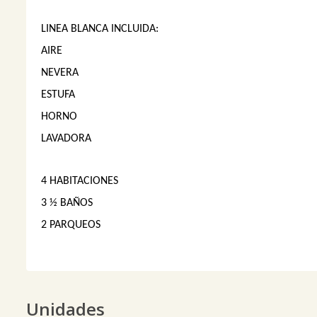
LINEA BLANCA INCLUIDA:
AIRE
NEVERA
ESTUFA
HORNO
LAVADORA
4 HABITACIONES
3 ½ BAÑOS
2 PARQUEOS
Unidades