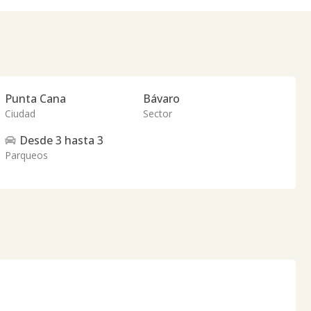
Punta Cana
Bávaro
Ciudad
Sector
Desde
3
hasta
3
Parqueos