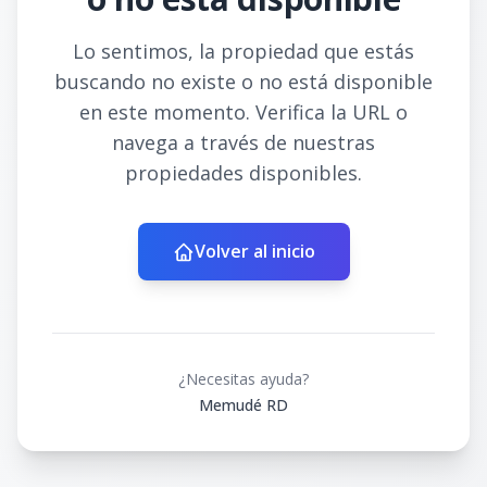
Lo sentimos, la propiedad que estás
buscando no existe o no está disponible
en este momento. Verifica la URL o
navega a través de nuestras
propiedades disponibles.
Volver al inicio
¿Necesitas ayuda?
Memudé RD