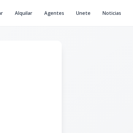
ar
Alquilar
Agentes
Unete
Noticias