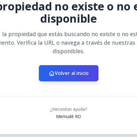
propiedad no existe o no 
disponible
 la propiedad que estás buscando no existe o no es
ento. Verifica la URL o navega a través de nuestras
disponibles.
Volver al inicio
¿Necesitas ayuda?
Memudé RD