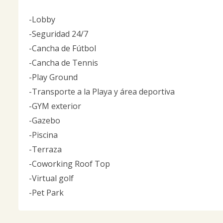
-Lobby
-Seguridad 24/7
-Cancha de Fútbol
-Cancha de Tennis
-Play Ground
-Transporte a la Playa y área deportiva
-GYM exterior
-Gazebo
-Piscina
-Terraza
-Coworking Roof Top
-Virtual golf
-Pet Park