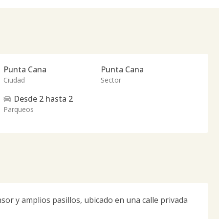
Punta Cana
Punta Cana
Ciudad
Sector
Desde
2
hasta
2
Parqueos
sor y amplios pasillos, ubicado en una calle privada