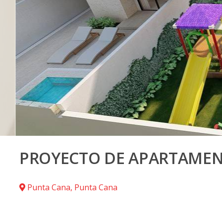
PROYECTO DE APARTAMEN
Punta Cana
,
Punta Cana