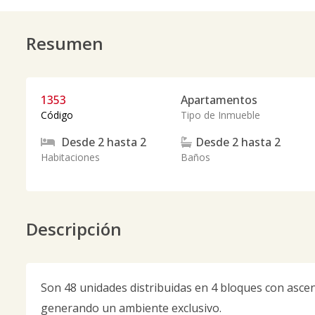
Resumen
1353
Apartamentos
Código
Tipo de Inmueble
Desde
2
hasta
2
Desde
2
hasta
2
Habitaciones
Baños
Descripción
Son 48 unidades distribuidas en 4 bloques con ascen
generando un ambiente exclusivo.