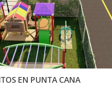
TOS EN PUNTA CANA