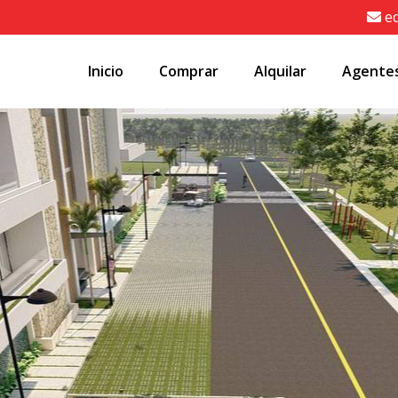
e
Inicio
Comprar
Alquilar
Agente