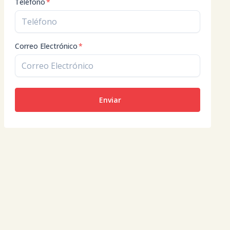
Teléfono
*
Correo Electrónico
*
Enviar