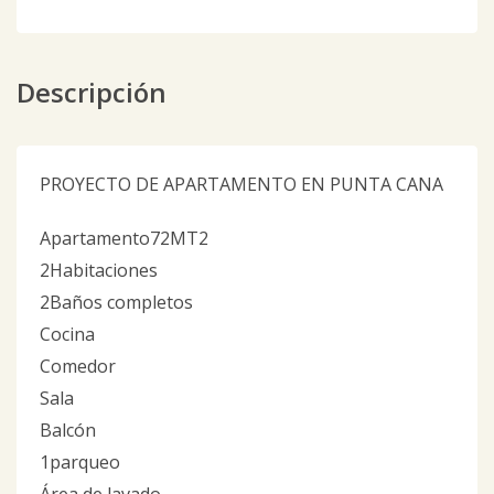
Descripción
PROYECTO DE APARTAMENTO EN PUNTA CANA
Apartamento72MT2
2Habitaciones
2Baños completos
Cocina
Comedor
Sala
Balcón
1parqueo