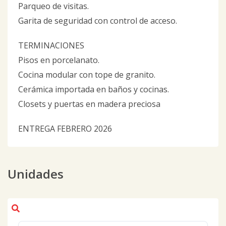
Parqueo de visitas.
Garita de seguridad con control de acceso.
TERMINACIONES
Pisos en porcelanato.
Cocina modular con tope de granito.
Cerámica importada en baños y cocinas.
Closets y puertas en madera preciosa
ENTREGA FEBRERO 2026
Unidades