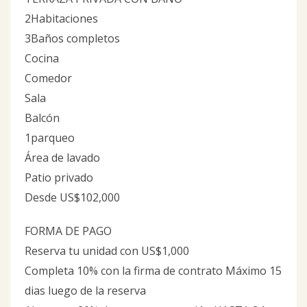
2Habitaciones
3Baños completos
Cocina
Comedor
Sala
Balcón
1parqueo
Área de lavado
Patio privado
Desde US$102,000
FORMA DE PAGO
Reserva tu unidad con US$1,000
Completa 10% con la firma de contrato Máximo 15
dias luego de la reserva