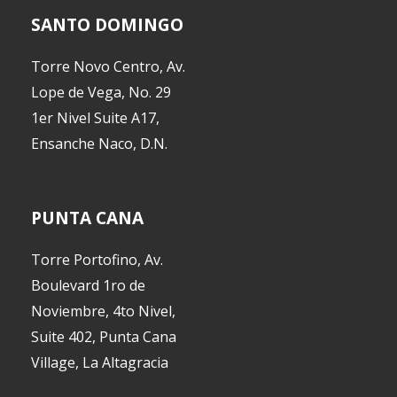
SANTO DOMINGO
Torre Novo Centro, Av.
Lope de Vega, No. 29
1er Nivel Suite A17,
Ensanche Naco, D.N.
PUNTA CANA
Torre Portofino, Av.
Boulevard 1ro de
Noviembre, 4to Nivel,
Suite 402, Punta Cana
Village, La Altagracia