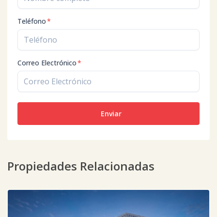
Teléfono
*
Correo Electrónico
*
Enviar
Propiedades Relacionadas