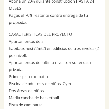
Abona un 20% durante construcción HASTA 24
MESES
Pagas el 70% restante contra entrega de tu
propiedad
CARACTERISTICAS DEL PROYECTO
Apartamentos de 2
habitaciones(72mt2) en edificios de tres niveles (2
por nivel).
Apartamentos del ultimo nivel con su terraza
privada.
Primer piso con patio.
Piscina de adultos y de niños, Gym.
Dos áreas de niños.
Media cancha de basketball.
Pista de caminatas.