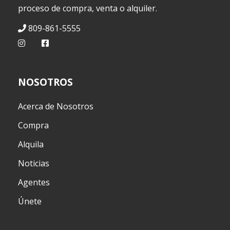
proceso de compra, venta o alquiler.
809-861-5555
NOSOTROS
Acerca de Nosotros
Compra
Alquila
Noticias
Agentes
Únete