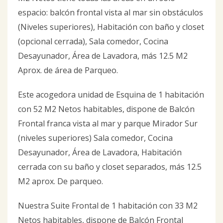
espacio: balcón frontal vista al mar sin obstáculos
(Niveles superiores), Habitación con baño y closet
(opcional cerrada), Sala comedor, Cocina
Desayunador, Área de Lavadora, más 12.5 M2
Aprox. de área de Parqueo.
Este acogedora unidad de Esquina de 1 habitación
con 52 M2 Netos habitables, dispone de Balcón
Frontal franca vista al mar y parque Mirador Sur
(niveles superiores) Sala comedor, Cocina
Desayunador, Área de Lavadora, Habitación
cerrada con su baño y closet separados, más 12.5
M2 aprox. De parqueo.
Nuestra Suite Frontal de 1 habitación con 33 M2
Netos habitables, dispone de Balcón Frontal