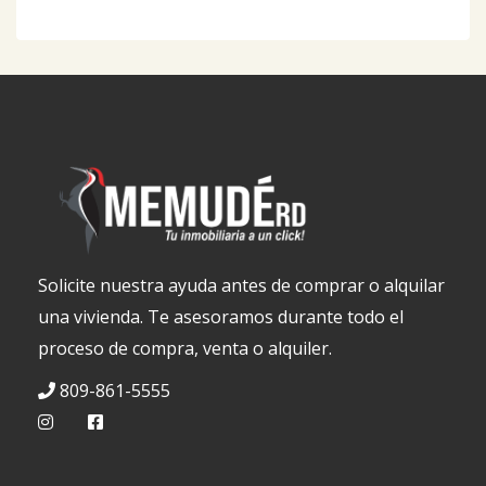
Solicite nuestra ayuda antes de comprar o alquilar
una vivienda. Te asesoramos durante todo el
proceso de compra, venta o alquiler.
809-861-5555