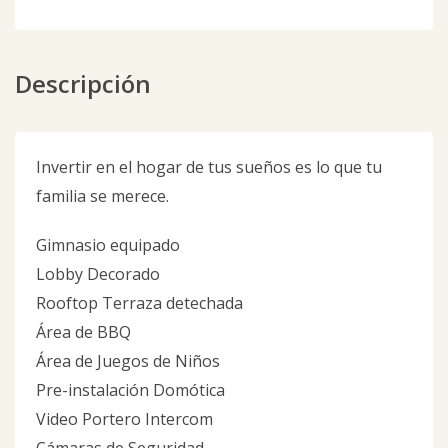
Descripción
Invertir en el hogar de tus sueños es lo que tu
familia se merece.
Gimnasio equipado
Lobby Decorado
Rooftop Terraza detechada
Área de BBQ
Área de Juegos de Niños
Pre-instalación Domótica
Video Portero Intercom