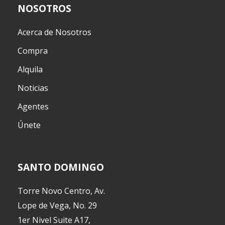
NOSOTROS
Acerca de Nosotros
Compra
Alquila
Noticias
Agentes
Únete
SANTO DOMINGO
Torre Novo Centro, Av.
Lope de Vega, No. 29
1er Nivel Suite A17,