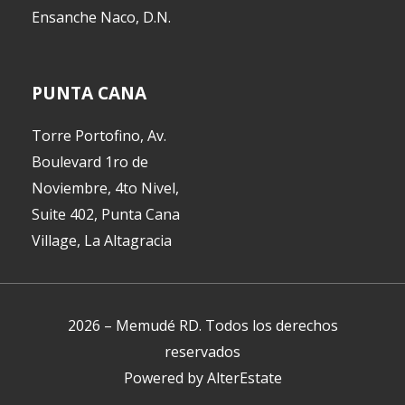
Ensanche Naco, D.N.
PUNTA CANA
Torre Portofino, Av.
Boulevard 1ro de
Noviembre, 4to Nivel,
Suite 402, Punta Cana
Village, La Altagracia
2026
–
Memudé RD
.
Todos los derechos
reservados
Powered by
AlterEstate