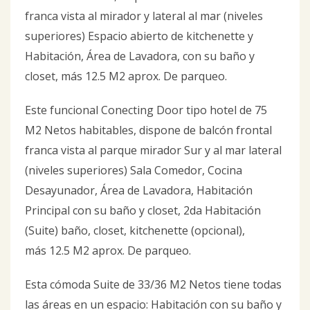
franca vista al mirador y lateral al mar (niveles
superiores) Espacio abierto de kitchenette y
Habitación, Área de Lavadora, con su baño y
closet, más 12.5 M2 aprox. De parqueo.
Este funcional Conecting Door tipo hotel de 75
M2 Netos habitables, dispone de balcón frontal
franca vista al parque mirador Sur y al mar lateral
(niveles superiores) Sala Comedor, Cocina
Desayunador, Área de Lavadora, Habitación
Principal con su baño y closet, 2da Habitación
(Suite) baño, closet, kitchenette (opcional),
más 12.5 M2 aprox. De parqueo.
Esta cómoda Suite de 33/36 M2 Netos tiene todas
las áreas en un espacio: Habitación con su baño y