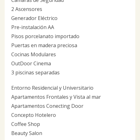
Cámaras de Seguridad
2 Ascensores
Generador Eléctrico
Pre-instalación AA
Pisos porcelanato importado
Puertas en madera preciosa
Cocinas Modulares
OutDoor Cinema
3 piscinas separadas
Entorno Residencial y Universitario
Apartamentos Frontales y Vista al mar
Apartamentos Conecting Door
Concepto Hotelero
Coffee Shop
Beauty Salon