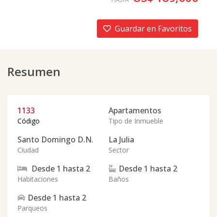
Guardar en Favoritos
Resumen
1133
Apartamentos
Código
Tipo de Inmueble
Santo Domingo D.N.
La Julia
Ciudad
Sector
Desde
1
hasta
2
Desde
1
hasta
2
Habitaciones
Baños
Desde
1
hasta
2
Parqueos