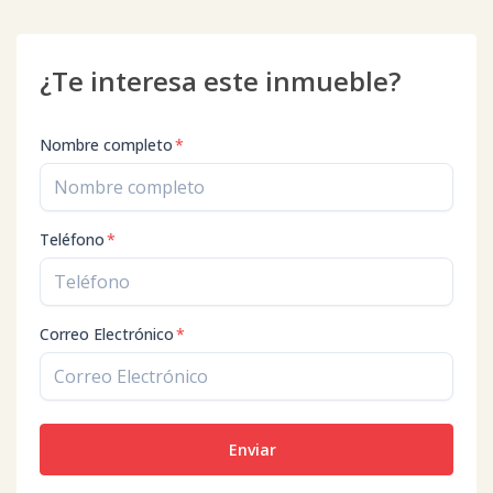
¿Te interesa este inmueble?
Nombre completo
*
Teléfono
*
Correo Electrónico
*
Enviar