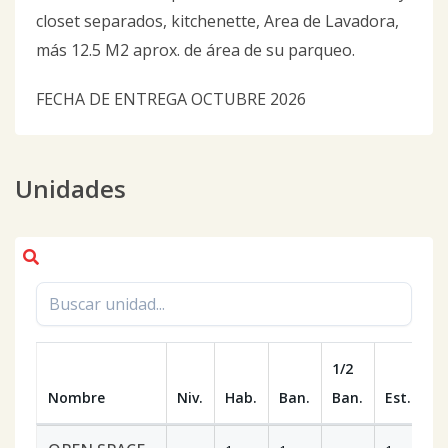
closet separados, kitchenette, Area de Lavadora,
más 12.5 M2 aprox. de área de su parqueo.
FECHA DE ENTREGA OCTUBRE 2026
Unidades
1/2
Nombre
Niv.
Hab.
Ban.
Ban.
Est.
m