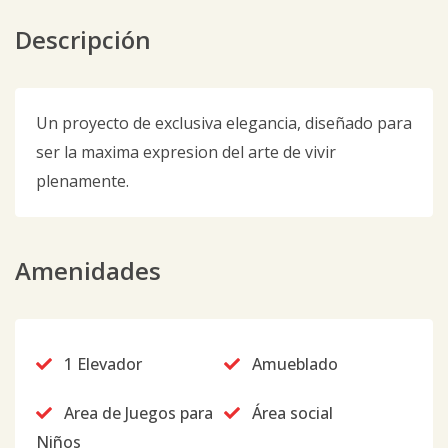
Descripción
Un proyecto de exclusiva elegancia, diseñado para
ser la maxima expresion del arte de vivir
plenamente.
Amenidades
1 Elevador
Amueblado
Area de Juegos para
Área social
Niños