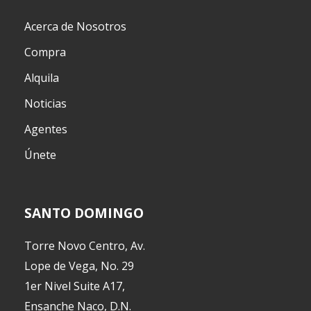
Acerca de Nosotros
Compra
Alquila
Noticias
Agentes
Únete
SANTO DOMINGO
Torre Novo Centro, Av.
Lope de Vega, No. 29
1er Nivel Suite A17,
Ensanche Naco, D.N.