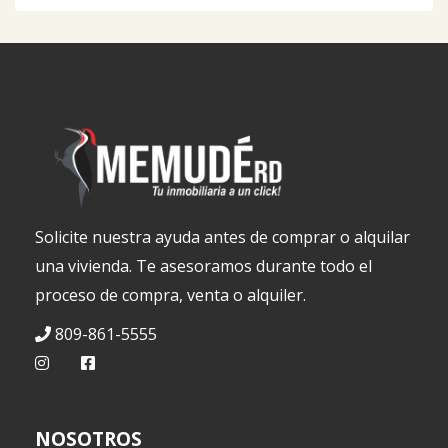
Solicite nuestra ayuda antes de comprar o alquilar
una vivienda. Te asesoramos durante todo el
proceso de compra, venta o alquiler.
809-861-5555
NOSOTROS