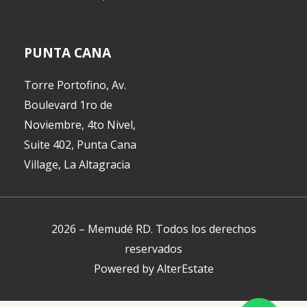
PUNTA CANA
Torre Portofino, Av.
Boulevard 1ro de
Noviembre, 4to Nivel,
Suite 402, Punta Cana
Village, La Altagracia
2026
–
Memudé RD
.
Todos los derechos
reservados
Powered by
AlterEstate