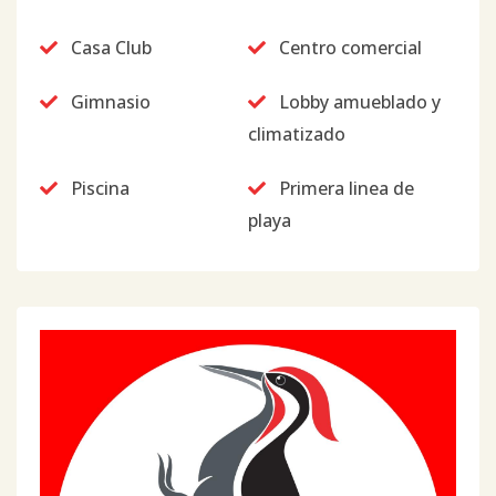
Casa Club
Centro comercial
Gimnasio
Lobby amueblado y
climatizado
Piscina
Primera linea de
playa