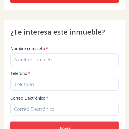
¿Te interesa este inmueble?
Nombre completo
*
Teléfono
*
Correo Electrónico
*
Enviar