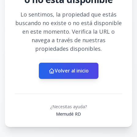
Lo sentimos, la propiedad que estás
buscando no existe o no está disponible
en este momento. Verifica la URL o
navega a través de nuestras
propiedades disponibles.
Volver al inicio
¿Necesitas ayuda?
Memudé RD